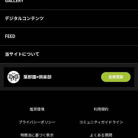
GALLERY
デジタルコンテンツ
FEED
当サイトについて
葉那園×倶楽部
会員登録
推奨環境
利用規約
プライバシーポリシー
コミュニティガイドライン
特商法に基づく表示
よくある質問