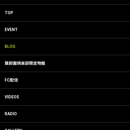
TOP
EVENT
BLOG
葉那園倶楽部限定物販
FC配信
VIDEOS
RADIO