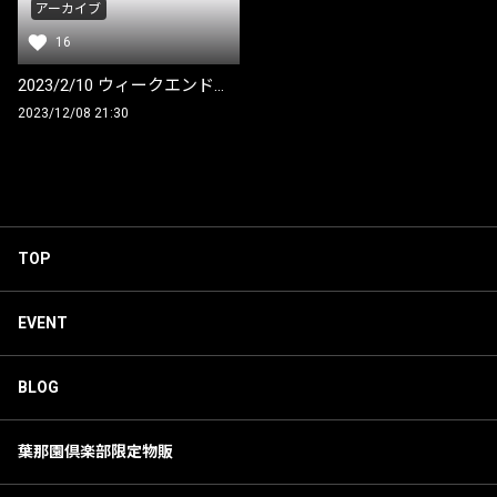
アーカイブ
16
2023/2/10 ウィークエンド華園アーカイブ
2023/12/08 21:30
TOP
EVENT
BLOG
葉那園倶楽部限定物販