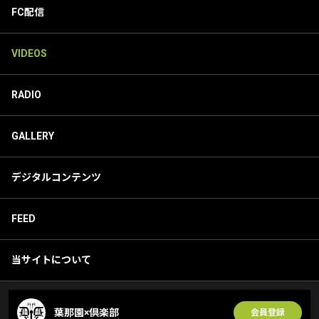
FC配信
VIDEOS
RADIO
GALLERY
デジタルコンテンツ
FEED
当サイトについて
葉那園×倶楽部
会員登録