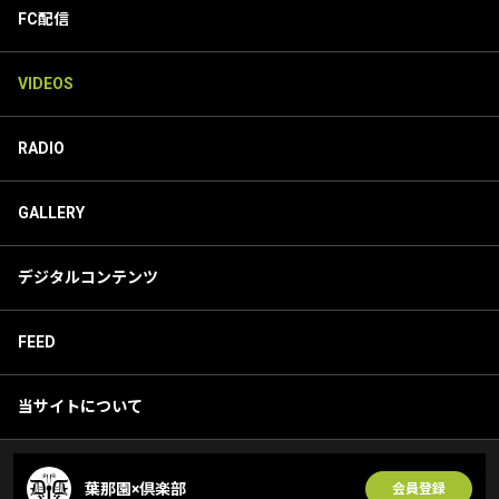
FC配信
VIDEOS
RADIO
GALLERY
デジタルコンテンツ
FEED
当サイトについて
葉那園×倶楽部
会員登録